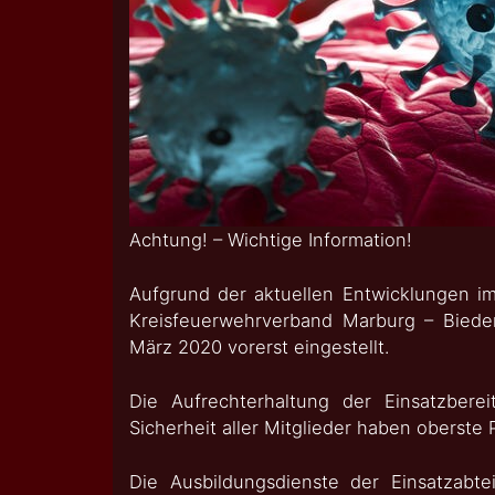
Achtung! – Wichtige Information!
Aufgrund der aktuellen Entwicklungen i
Kreisfeuerwehrverband Marburg – Biede
März 2020 vorerst eingestellt.
Die Aufrechterhaltung der Einsatzberei
Sicherheit aller Mitglieder haben oberste Pr
Die Ausbildungsdienste der Einsatzabte