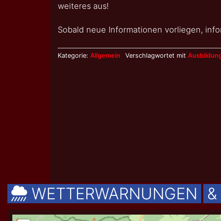
weiteres aus!
Sobald neue Informationen vorliegen, infor
Kategorie:
Allgemein
Verschlagwortet mit
Ausbildun
WETTERWARNUNGEN
&