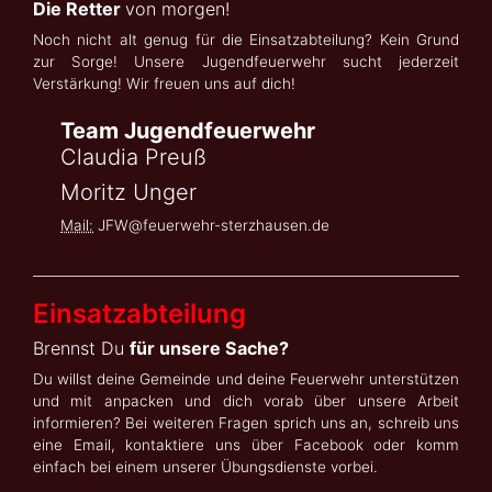
Die Retter
von morgen!
Noch nicht alt genug für die Einsatzabteilung? Kein Grund
zur Sorge! Unsere Jugendfeuerwehr sucht jederzeit
Verstärkung! Wir freuen uns auf dich!
Team Jugendfeuerwehr
Claudia Preuß
Moritz Unger
Mail:
JFW@feuerwehr-sterzhausen.de
Einsatzabteilung
Brennst Du
für unsere Sache?
Du willst deine Gemeinde und deine Feuerwehr unterstützen
und mit anpacken und dich vorab über unsere Arbeit
informieren? Bei weiteren Fragen sprich uns an, schreib uns
eine Email, kontaktiere uns über Facebook oder komm
einfach bei einem unserer Übungsdienste vorbei.