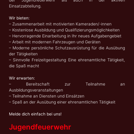
der Jugendfeuerwehr als auch in der aktiven
Einsatzabteilung.
Wir bieten:
– Zusammenarbeit mit motivierten Kameraden/-innen
– Kostenlose Ausbildung und Qualifizierungsmöglichkeiten
– Hervorragende Einarbeitung in Ihr neues Aufgabengebiet
– Arbeit mit modernen Fahrzeugen und Geräten
– Moderne persönliche Schutzausrüstung für die Ausübung
der Tätigkeiten
– Sinnvolle Freizeitgestaltung Eine ehrenamtliche Tätigkeit,
die Spaß macht
Wir erwarten:
– Bereitschaft zur Teilnahme an
Ausbildungsveranstaltungen
– Teilnahme an Diensten und Einsätzen
– Spaß an der Ausübung einer ehrenamtlichen Tätigkeit
Melde dich einfach bei uns!
Jugendfeuerwehr