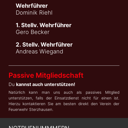
Wehrführer
Dominik Riehl
1. Stellv. Wehrführer
Gero Becker
2. Stellv. Wehrführer
Andreas Wiegand
Passive Mitgliedschaft
Du
kannst auch unterstützen!
Natürlich kann man uns auch als passives Mitglied
unterstützen, falls der Einsatzdienst nicht für einen ist.
Hierzu kontaktieren Sie am besten direkt den Verein der
Feuerwehr Sterzhausen.