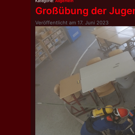
Kategorie:
Allgemein
Großübung der Juge
Veröffentlicht am
17. Juni 2023