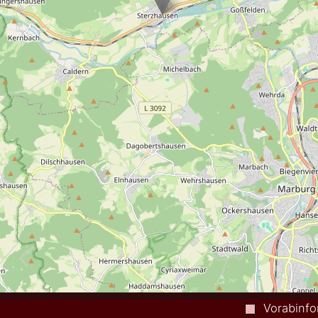
Vorabinfo