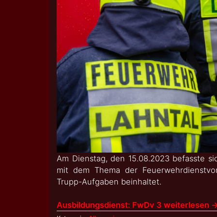
Am Dienstag, den 15.08.2023 befasste sic
mit dem Thema der Feuerwehrdienstvors
Trupp-Aufgaben beinhaltet.
Ausbildungsdienst: FwDv 3 weiterlesen