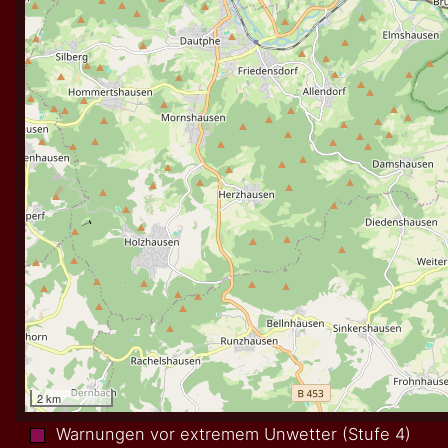
Warnungen vor extremem Unwetter (Stufe 4)