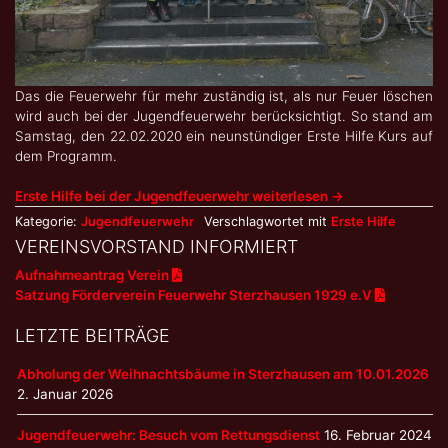
Das die Feuerwehr für mehr zuständig ist, als nur Feuer löschen
wird auch bei der Jugendfeuerwehr berücksichtigt. So stand am
Samstag, den 22.02.2020 ein neunstündiger Erste Hilfe Kurs auf
dem Programm.
Erste Hilfe bei der Jugendfeuerwehr weiterlesen
→
Kategorie:
Jugendfeuerwehr
Verschlagwortet mit
Erste Hilfe
VEREINSVORSTAND INFORMIERT
Aufnahmeantrag Verein
Satzung Förderverein Feuerwehr Sterzhausen 1929 e.V
LETZTE BEITRÄGE
Abholung der Weihnachtsbäume in Sterzhausen am 10.01.2026
2. Januar 2026
Jugendfeuerwehr: Besuch vom Rettungsdienst
16. Februar 2024