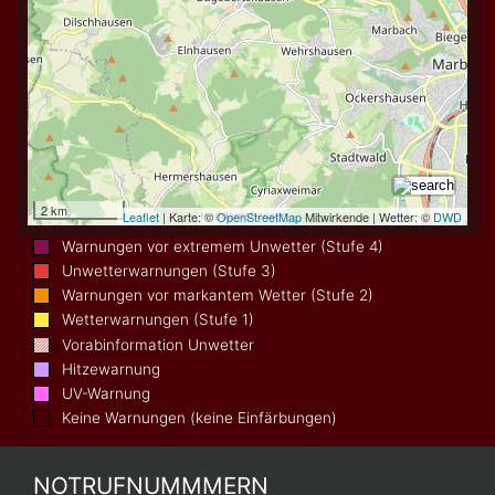
Warnungen vor extremem Unwetter (Stufe 4)
Unwetterwarnungen (Stufe 3)
Warnungen vor markantem Wetter (Stufe 2)
Wetterwarnungen (Stufe 1)
Vorabinformation Unwetter
Hitzewarnung
UV-Warnung
Keine Warnungen (keine Einfärbungen)
NOTRUFNUMMMERN