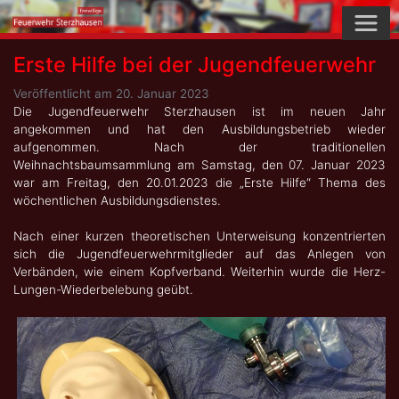
Skip
to
content
Erste Hilfe bei der Jugendfeuerwehr
Veröffentlicht am
20. Januar 2023
Die Jugendfeuerwehr Sterzhausen ist im neuen Jahr
angekommen und hat den Ausbildungsbetrieb wieder
aufgenommen. Nach der traditionellen
Weihnachtsbaumsammlung am Samstag, den 07. Januar 2023
war am Freitag, den 20.01.2023 die „Erste Hilfe“ Thema des
wöchentlichen Ausbildungsdienstes.
Nach einer kurzen theoretischen Unterweisung konzentrierten
sich die Jugendfeuerwehrmitglieder auf das Anlegen von
Verbänden, wie einem Kopfverband. Weiterhin wurde die Herz-
Lungen-Wiederbelebung geübt.