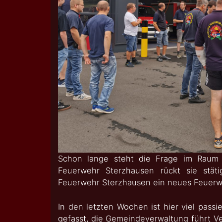
Schon lange steht die Frage im Raum 
Feuerwehr Sterzhausen rückt sie stät
Feuerwehr Sterzhausen ein neues Feuer
In den letzten Wochen ist hier viel pass
gefasst, die Gemeindeverwaltung führt 