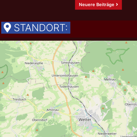
Neuere Beiträge
STANDORT: