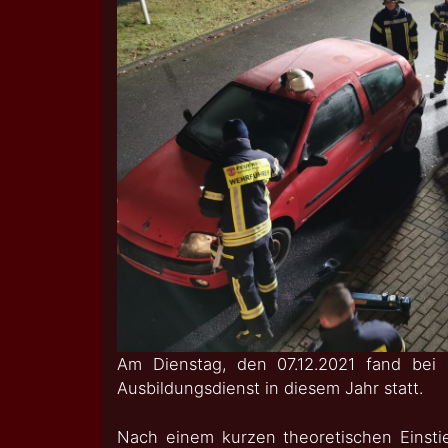
Am Dienstag, den 07.12.2021 fand bei d
Ausbildungsdienst in diesem Jahr statt.
Nach einem kurzen theoretischen Einstie