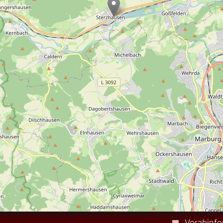
Vorabinfo