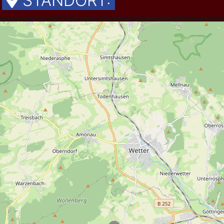
STANDORT: