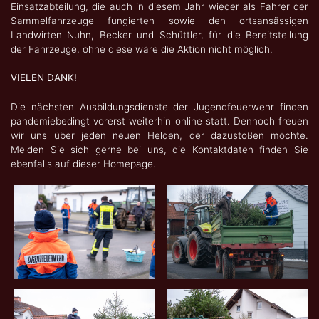
Einsatzabteilung, die auch in diesem Jahr wieder als Fahrer der
Sammelfahrzeuge fungierten sowie den ortsansässigen
Landwirten Nuhn, Becker und Schüttler, für die Bereitstellung
der Fahrzeuge, ohne diese wäre die Aktion nicht möglich.
VIELEN DANK!
Die nächsten Ausbildungsdienste der Jugendfeuerwehr finden
pandemiebedingt vorerst weiterhin online statt. Dennoch freuen
wir uns über jeden neuen Helden, der dazustoßen möchte.
Melden Sie sich gerne bei uns, die Kontaktdaten finden Sie
ebenfalls auf dieser Homepage.