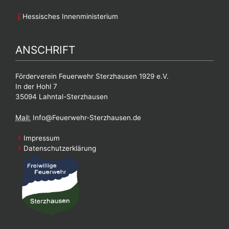
Hessisches Innenministerium
ANSCHRIFT
Förderverein Feuerwehr Sterzhausen 1929 e.V.
In der Hohl 7
35094 Lahntal-Sterzhausen
Mail:
Info@Feuerwehr-Sterzhausen.de
Impressum
Datenschutzerklärung