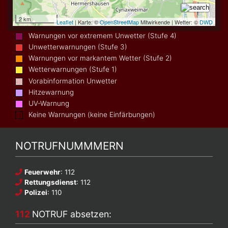
Warnungen vor extremem Unwetter (Stufe 4)
Unwetterwarnungen (Stufe 3)
Warnungen vor markantem Wetter (Stufe 2)
Wetterwarnungen (Stufe 1)
Vorabinformation Unwetter
Hitzewarnung
UV-Warnung
Keine Warnungen (keine Einfärbungen)
NOTRUFNUMMMERN
Feuerwehr
: 112
Rettungsdienst
: 112
Polizei
: 110
112
NOTRUF absetzen: