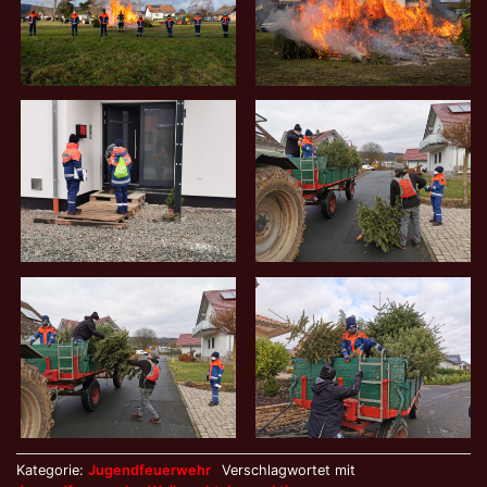
Kategorie:
Jugendfeuerwehr
Verschlagwortet mit