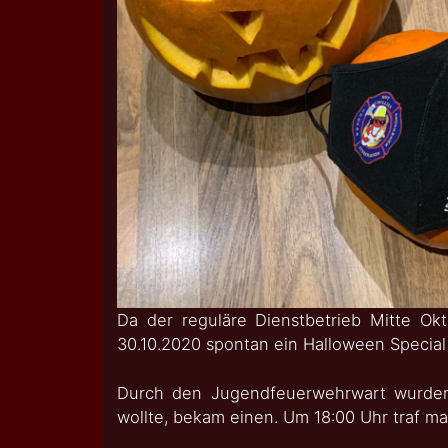
Da der reguläre Dienstbetrieb Mitte Ok
30.10.2020 spontan ein Halloween Special s
Durch den Jugendfeuerwehrwart wurden 
wollte, bekam einen. Um 18:00 Uhr traf ma