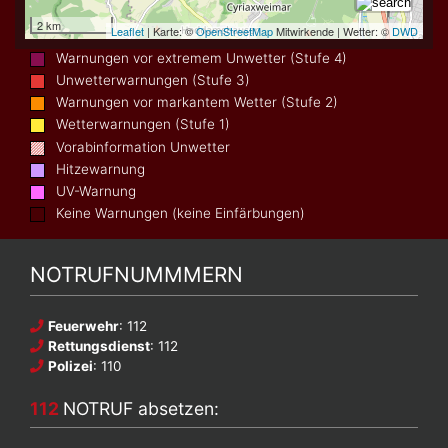
Warnungen vor extremem Unwetter (Stufe 4)
Unwetterwarnungen (Stufe 3)
Warnungen vor markantem Wetter (Stufe 2)
Wetterwarnungen (Stufe 1)
Vorabinformation Unwetter
Hitzewarnung
UV-Warnung
Keine Warnungen (keine Einfärbungen)
NOTRUFNUMMMERN
Feuerwehr
: 112
Rettungsdienst
: 112
Polizei
: 110
112
NOTRUF absetzen: