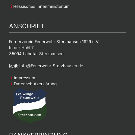
Hessisches Innenministerium
ANSCHRIFT
Förderverein Feuerwehr Sterzhausen 1929 e.V.
In der Hohl 7
35094 Lahntal-Sterzhausen
Mail:
Info@Feuerwehr-Sterzhausen.de
Impressum
Datenschutzerklärung