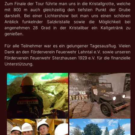
Zum Finale der Tour führte man uns in die Kristallgrotte, welche
mit 800 m auch gleichzeitig den tiefsten Punkt der Grube
darstellt. Bei einer Lichtershow bot man uns einen schönen
Anblick funkelnder Salzkristalle sowie die Möglichkeit bei
angenehmen 28 Grad in der Kristallbar ein Kaltgetränk zu
genießen.
Für alle Teilnehmer war es ein gelungener Tagesausflug. Vielen
Dank an den Förderverein Feuerwehr Lahntal e.V. sowie unseren
Förderverein Feuerwehr Sterzhausen 1929 e.V. für die finanzielle
Unterstützung.