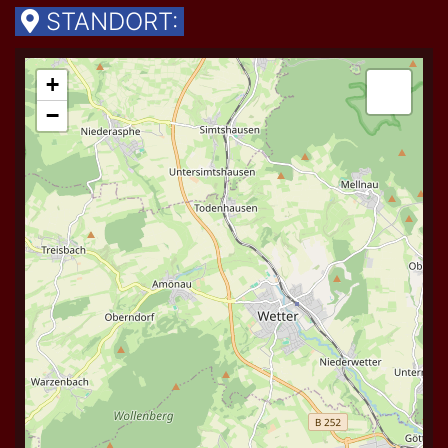
STANDORT: