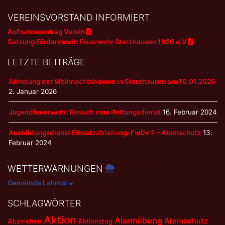
Navigation
VEREINSVORSTAND INFORMIERT
Aufnahmeantrag Verein
Satzung Förderverein Feuerwehr Sterzhausen 1929 e.V
LETZTE BEITRÄGE
Abholung der Weihnachtsbäume in Sterzhausen am 10.01.2026
2. Januar 2026
Jugendfeuerwehr: Besuch vom Rettungsdienst
16. Februar 2024
Ausbildungsdienst Einsatzabteilung: FwDv 7 – Atemschutz
13.
Februar 2024
WETTERWARNUNGEN
Gemeinde Lahntal
SCHLAGWÖRTER
Aktion
Alarmübung
Atemschutz
Abzeichen
Aktionstag