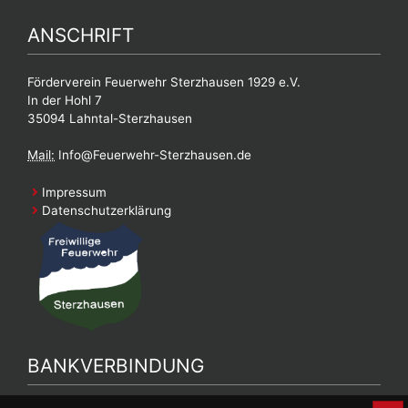
ANSCHRIFT
Förderverein Feuerwehr Sterzhausen 1929 e.V.
In der Hohl 7
35094 Lahntal-Sterzhausen
Mail:
Info@Feuerwehr-Sterzhausen.de
Impressum
Datenschutzerklärung
BANKVERBINDUNG