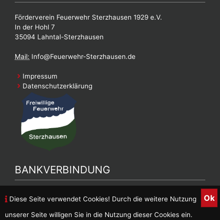
Förderverein Feuerwehr Sterzhausen 1929 e.V.
In der Hohl 7
35094 Lahntal-Sterzhausen
Mail:
Info@Feuerwehr-Sterzhausen.de
Impressum
Datenschutzerklärung
BANKVERBINDUNG
Bankverbindung Feuerwehrverein
Ok
Diese Seite verwendet Cookies! Durch die weitere Nutzung
DE90 5139 0000 0026 9887 05
unserer Seite willigen Sie in die Nutzung dieser Cookies ein.
Inhaber: FFW Sterzhausen