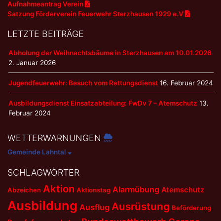
Aufnahmeantrag Verein
Satzung Förderverein Feuerwehr Sterzhausen 1929 e.V
LETZTE BEITRÄGE
Abholung der Weihnachtsbäume in Sterzhausen am 10.01.2026
2. Januar 2026
Jugendfeuerwehr: Besuch vom Rettungsdienst
16. Februar 2024
Ausbildungsdienst Einsatzabteilung: FwDv 7 – Atemschutz
13.
Februar 2024
WETTERWARNUNGEN
Gemeinde Lahntal
SCHLAGWÖRTER
Aktion
Alarmübung
Atemschutz
Abzeichen
Aktionstag
Ausbildung
Ausrüstung
Ausflug
Beförderung