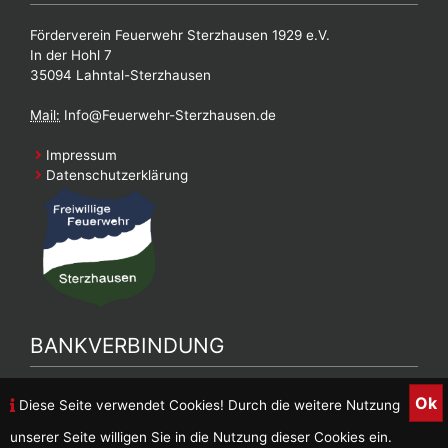
Förderverein Feuerwehr Sterzhausen 1929 e.V.
In der Hohl 7
35094 Lahntal-Sterzhausen
Mail:
Info@Feuerwehr-Sterzhausen.de
Impressum
Datenschutzerklärung
BANKVERBINDUNG
Bankverbindung Feuerwehrverein
Ok
Diese Seite verwendet Cookies! Durch die weitere Nutzung
DE90 5139 0000 0026 9887 05
unserer Seite willigen Sie in die Nutzung dieser Cookies ein.
Inhaber: FFW Sterzhausen