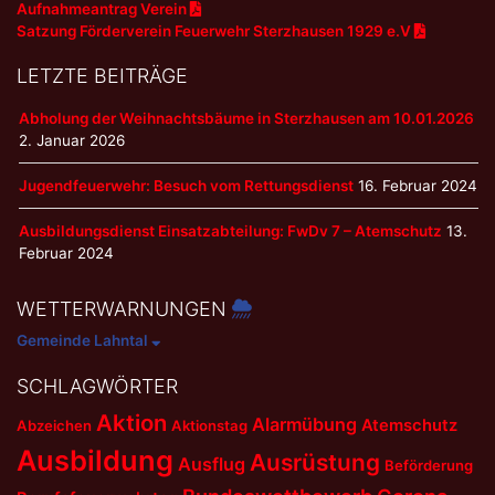
Aufnahmeantrag Verein
Satzung Förderverein Feuerwehr Sterzhausen 1929 e.V
LETZTE BEITRÄGE
Abholung der Weihnachtsbäume in Sterzhausen am 10.01.2026
2. Januar 2026
Jugendfeuerwehr: Besuch vom Rettungsdienst
16. Februar 2024
Ausbildungsdienst Einsatzabteilung: FwDv 7 – Atemschutz
13.
Februar 2024
WETTERWARNUNGEN
Gemeinde Lahntal
SCHLAGWÖRTER
Aktion
Alarmübung
Atemschutz
Abzeichen
Aktionstag
Ausbildung
Ausrüstung
Ausflug
Beförderung