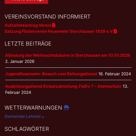
Navigation
VEREINSVORSTAND INFORMIERT
Aufnahmeantrag Verein
Satzung Förderverein Feuerwehr Sterzhausen 1929 e.V
LETZTE BEITRÄGE
Abholung der Weihnachtsbäume in Sterzhausen am 10.01.2026
2. Januar 2026
Jugendfeuerwehr: Besuch vom Rettungsdienst
16. Februar 2024
Ausbildungsdienst Einsatzabteilung: FwDv 7 – Atemschutz
13.
Februar 2024
WETTERWARNUNGEN
Gemeinde Lahntal
SCHLAGWÖRTER