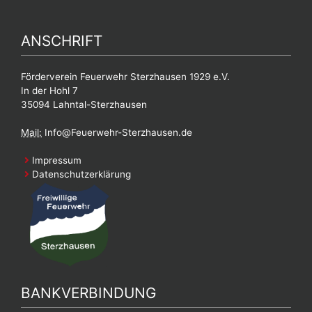
ANSCHRIFT
Förderverein Feuerwehr Sterzhausen 1929 e.V.
In der Hohl 7
35094 Lahntal-Sterzhausen
Mail:
Info@Feuerwehr-Sterzhausen.de
Impressum
Datenschutzerklärung
BANKVERBINDUNG