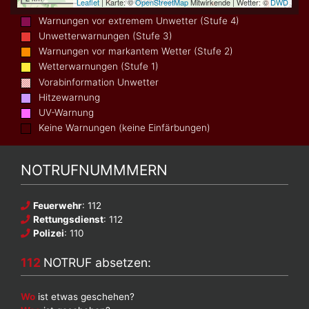
Warnungen vor extremem Unwetter (Stufe 4)
Unwetterwarnungen (Stufe 3)
Warnungen vor markantem Wetter (Stufe 2)
Wetterwarnungen (Stufe 1)
Vorabinformation Unwetter
Hitzewarnung
UV-Warnung
Keine Warnungen (keine Einfärbungen)
NOTRUFNUMMMERN
Feuerwehr
: 112
Rettungsdienst
: 112
Polizei
: 110
112
NOTRUF absetzen:
Wo
ist etwas geschehen?