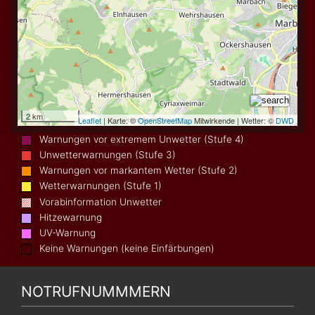
Warnungen vor extremem Unwetter (Stufe 4)
Unwetterwarnungen (Stufe 3)
Warnungen vor markantem Wetter (Stufe 2)
Wetterwarnungen (Stufe 1)
Vorabinformation Unwetter
Hitzewarnung
UV-Warnung
Keine Warnungen (keine Einfärbungen)
NOTRUFNUMMMERN