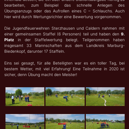
bearbeiten, zum Beispiel das schnelle Anlegen des
Übungsanzugs oder das Aufrollen eines C – Schlauchs. Auch
hier wird durch Wertungsrichter eine Bewertung vorgenommen.
Die Jugendfeuerwehren Sterzhausen und Caldern nahmen mit
einer gemeinsamen Staffel (6 Personen) teil und haben den
9.
Platz
in der Staffelwertung belegt. Teilgenommen haben
insgesamt 33 Mannschaften aus dem Landkreis Marburg-
Biedenkopf, darunter 17 Staffeln.
Eins sei gesagt, für alle Beteiligten war es ein toller Tag, bei
bestem Wetter, mit viel Erfahrung! Eine Teilnahme in 2020 ist
sicher, denn Übung macht den Meister!