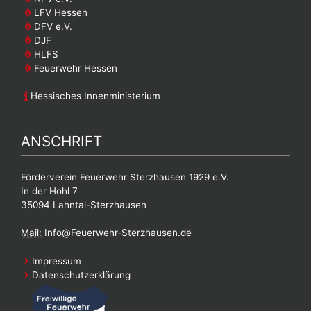
LFV Hessen
DFV e.V.
DJF
HLFS
Feuerwehr Hessen
Hessisches Innenministerium
ANSCHRIFT
Förderverein Feuerwehr Sterzhausen 1929 e.V.
In der Hohl 7
35094 Lahntal-Sterzhausen
Mail:
Info@Feuerwehr-Sterzhausen.de
Impressum
Datenschutzerklärung