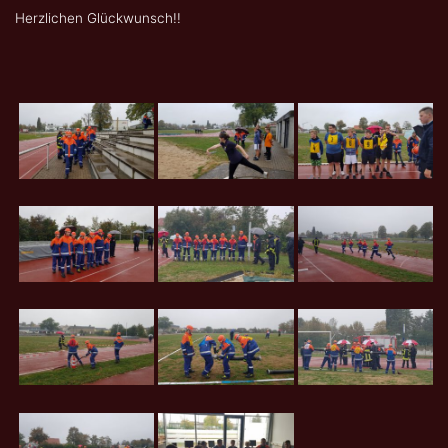
Herzlichen Glückwunsch!!