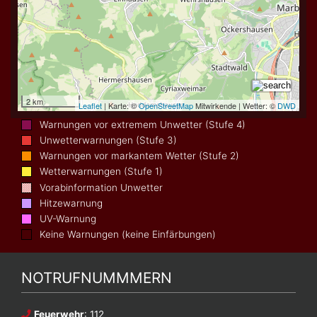
Warnungen vor extremem Unwetter (Stufe 4)
Unwetterwarnungen (Stufe 3)
Warnungen vor markantem Wetter (Stufe 2)
Wetterwarnungen (Stufe 1)
Vorabinformation Unwetter
Hitzewarnung
UV-Warnung
Keine Warnungen (keine Einfärbungen)
NOTRUFNUMMMERN
Feuerwehr
: 112