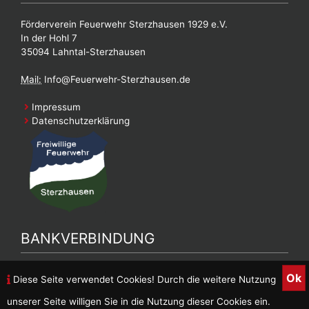
Förderverein Feuerwehr Sterzhausen 1929 e.V.
In der Hohl 7
35094 Lahntal-Sterzhausen
Mail:
Info@Feuerwehr-Sterzhausen.de
Impressum
Datenschutzerklärung
BANKVERBINDUNG
Bankverbindung Feuerwehrverein
Ok
Diese Seite verwendet Cookies! Durch die weitere Nutzung
DE90 5139 0000 0026 9887 05
unserer Seite willigen Sie in die Nutzung dieser Cookies ein.
Inhaber: FFW Sterzhausen