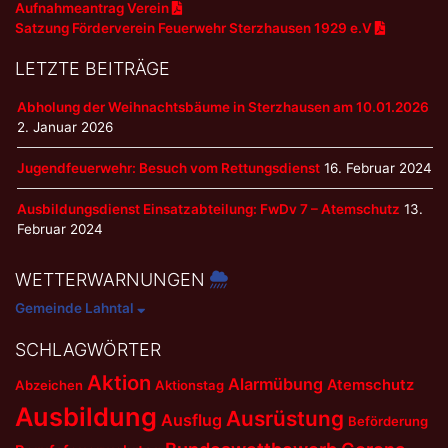
Aufnahmeantrag Verein
Satzung Förderverein Feuerwehr Sterzhausen 1929 e.V
LETZTE BEITRÄGE
Abholung der Weihnachtsbäume in Sterzhausen am 10.01.2026
2. Januar 2026
Jugendfeuerwehr: Besuch vom Rettungsdienst
16. Februar 2024
Ausbildungsdienst Einsatzabteilung: FwDv 7 – Atemschutz
13.
Februar 2024
WETTERWARNUNGEN
Gemeinde Lahntal
SCHLAGWÖRTER
Aktion
Alarmübung
Atemschutz
Abzeichen
Aktionstag
Ausbildung
Ausrüstung
Ausflug
Beförderung