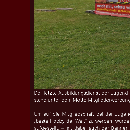
Der letzte Ausbildungsdienst der Jugend
stand unter dem Motto Mitgliederwerbung
Um auf die Mitgliedschaft bei der Juge
„beste Hobby der Welt“ zu werben, wurd
aufgestellt. – mit dabei auch der Banne