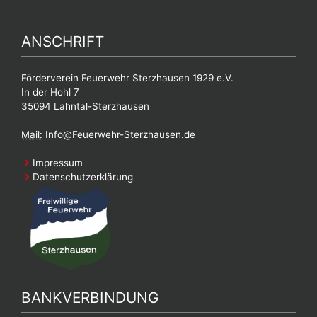
ANSCHRIFT
Förderverein Feuerwehr Sterzhausen 1929 e.V.
In der Hohl 7
35094 Lahntal-Sterzhausen
Mail:
Info@Feuerwehr-Sterzhausen.de
Impressum
Datenschutzerklärung
BANKVERBINDUNG