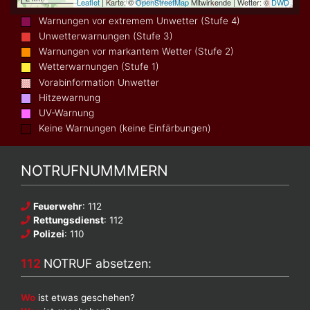
Warnungen vor extremem Unwetter (Stufe 4)
Unwetterwarnungen (Stufe 3)
Warnungen vor markantem Wetter (Stufe 2)
Wetterwarnungen (Stufe 1)
Vorabinformation Unwetter
Hitzewarnung
UV-Warnung
Keine Warnungen (keine Einfärbungen)
NOTRUFNUMMMERN
Feuerwehr
: 112
Rettungsdienst
: 112
Polizei
: 110
112
NOTRUF absetzen:
Wo
ist etwas geschehen?