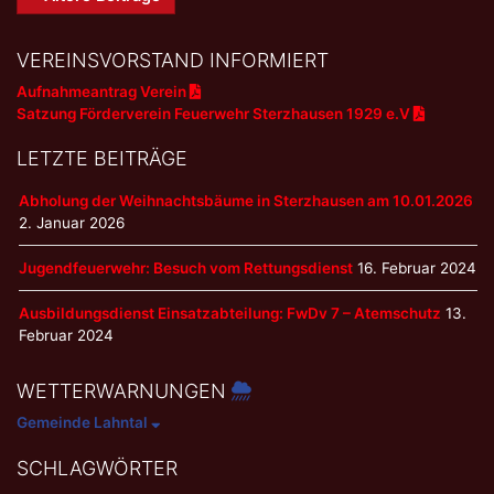
Navigation
VEREINSVORSTAND INFORMIERT
Aufnahmeantrag Verein
Satzung Förderverein Feuerwehr Sterzhausen 1929 e.V
LETZTE BEITRÄGE
Abholung der Weihnachtsbäume in Sterzhausen am 10.01.2026
2. Januar 2026
Jugendfeuerwehr: Besuch vom Rettungsdienst
16. Februar 2024
Ausbildungsdienst Einsatzabteilung: FwDv 7 – Atemschutz
13.
Februar 2024
WETTERWARNUNGEN
Gemeinde Lahntal
SCHLAGWÖRTER