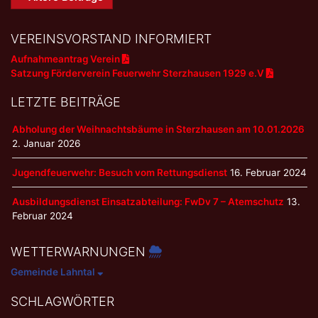
Navigation
VEREINSVORSTAND INFORMIERT
Aufnahmeantrag Verein
Satzung Förderverein Feuerwehr Sterzhausen 1929 e.V
LETZTE BEITRÄGE
Abholung der Weihnachtsbäume in Sterzhausen am 10.01.2026
2. Januar 2026
Jugendfeuerwehr: Besuch vom Rettungsdienst
16. Februar 2024
Ausbildungsdienst Einsatzabteilung: FwDv 7 – Atemschutz
13.
Februar 2024
WETTERWARNUNGEN
Gemeinde Lahntal
SCHLAGWÖRTER