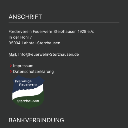
ANSCHRIFT
Förderverein Feuerwehr Sterzhausen 1929 e.V.
In der Hohl 7
35094 Lahntal-Sterzhausen
Mail:
Info@Feuerwehr-Sterzhausen.de
Impressum
Datenschutzerklärung
BANKVERBINDUNG