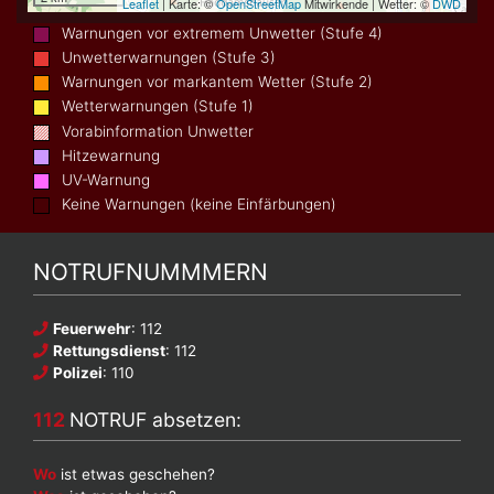
Warnungen vor extremem Unwetter (Stufe 4)
Unwetterwarnungen (Stufe 3)
Warnungen vor markantem Wetter (Stufe 2)
Wetterwarnungen (Stufe 1)
Vorabinformation Unwetter
Hitzewarnung
UV-Warnung
Keine Warnungen (keine Einfärbungen)
NOTRUFNUMMMERN
Feuerwehr
: 112
Rettungsdienst
: 112
Polizei
: 110
112
NOTRUF absetzen:
Wo
ist etwas geschehen?