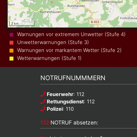
Warnungen vor extremem Unwetter (Stufe 4)
Unwetterwarnungen (Stufe 3)
Warnungen vor markantem Wetter (Stufe 2)
Wetterwarnungen (Stufe 1)
NOTRUFNUMMMERN
Feuerwehr
: 112
Rettungsdienst
: 112
Polizei
: 110
112
NOTRUF absetzen: